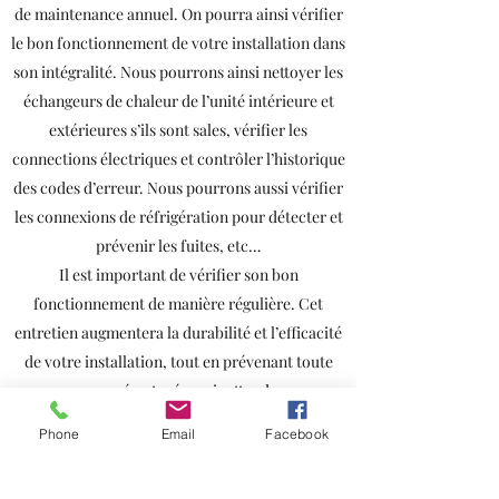
de maintenance annuel. On pourra ainsi vérifier
le bon fonctionnement de votre installation dans
son intégralité. Nous pourrons ainsi nettoyer les
échangeurs de chaleur de l’unité intérieure et
extérieures s’ils sont sales, vérifier les
connections électriques et contrôler l’historique
des codes d’erreur. Nous pourrons aussi vérifier
les connexions de réfrigération pour détecter et
prévenir les fuites, etc…
Il est important de vérifier son bon
fonctionnement de manière régulière. Cet
entretien augmentera la durabilité et l’efficacité
de votre installation, tout en prévenant toute
casse prématurée ou inattendue.
Réserver
Contact
Phone
Email
Facebook