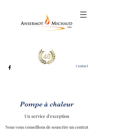
Contact
Pompe à chaleur
Un service d'exception
Nous vous conseillons de souscrire un contrat